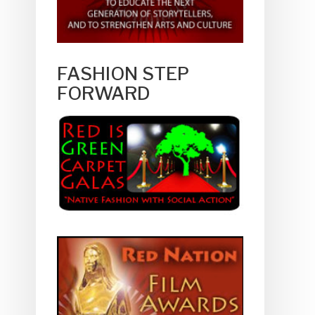
FASHION STEP
FORWARD