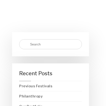
Recent Posts
Previous Festivals
Philanthropy